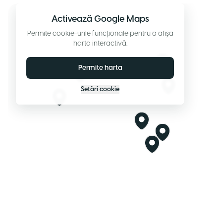
Activează Google Maps
Permite cookie-urile funcționale pentru a afișa
harta interactivă.
Permite harta
Setări cookie