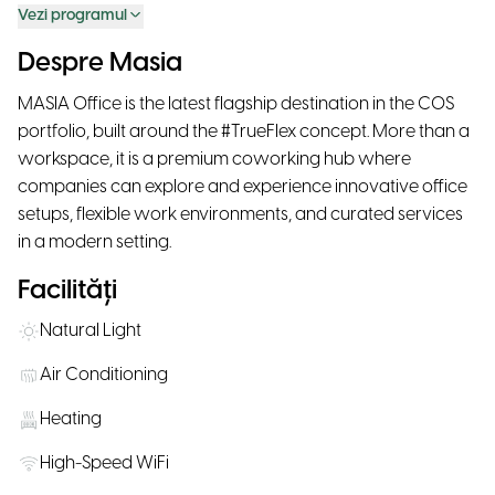
Vezi programul
Despre Masia
MASIA Office is the latest flagship destination in the COS
portfolio, built around the #TrueFlex concept. More than a
workspace, it is a premium coworking hub where
companies can explore and experience innovative office
setups, flexible work environments, and curated services
in a modern setting.
Facilități
Natural Light
Air Conditioning
Heating
High-Speed WiFi