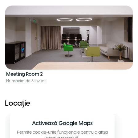
Meeting Room 2
Nr. maxim de 8 invitați
Locație
Activează Google Maps
Permite cookie-urile funcționale pentru a afișa