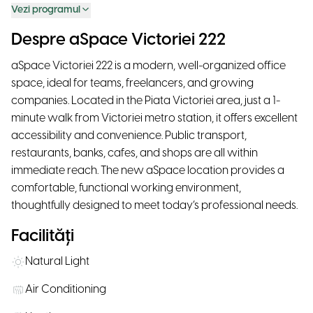
Vezi programul
Despre aSpace Victoriei 222
aSpace Victoriei 222 is a modern, well-organized office
space, ideal for teams, freelancers, and growing
companies. Located in the Piata Victoriei area, just a 1-
minute walk from Victoriei metro station, it offers excellent
accessibility and convenience. Public transport,
restaurants, banks, cafes, and shops are all within
immediate reach. The new aSpace location provides a
comfortable, functional working environment,
thoughtfully designed to meet today’s professional needs.
Facilități
Natural Light
Air Conditioning