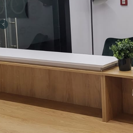
Previous slide