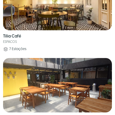
Tilia Café
ESPACOS
7
Estações