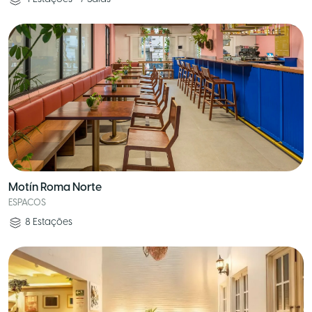
Motín Roma Norte
ESPACOS
8
Estações