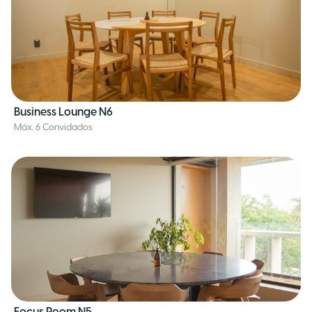
Business Lounge N6
Máx. 6 Convidados