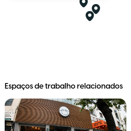
Espaços de trabalho relacionados