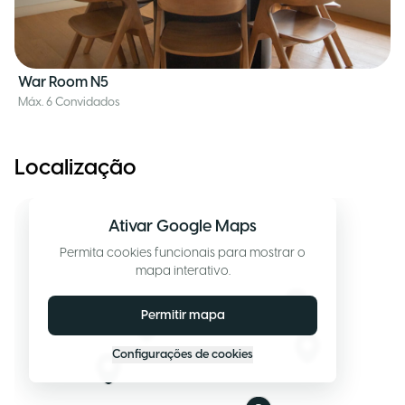
War Room N5
Máx. 6 Convidados
Localização
Ativar Google Maps
Permita cookies funcionais para mostrar o
mapa interativo.
Permitir mapa
Configurações de cookies