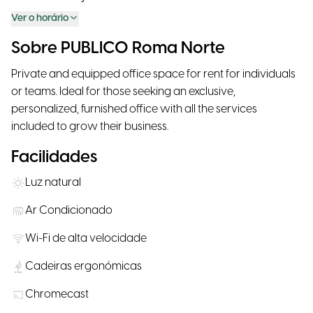
Ver o horário
Sobre PUBLICO Roma Norte
Private and equipped office space for rent for individuals
or teams. Ideal for those seeking an exclusive,
personalized, furnished office with all the services
included to grow their business.
Facilidades
Luz natural
Ar Condicionado
Wi-Fi de alta velocidade
Cadeiras ergonómicas
Chromecast