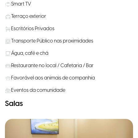
Smart TV
Terraço exterior
Escritórios Privados
Transporte Público nas proximidades
Água, café e chá
Restaurante no local / Cafetaria / Bar
Favorável aos animais de companhia
Eventos da comunidade
Salas