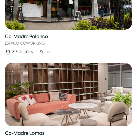
Co-Madre Polanco
ESPACO COWORKING
8
Estações
•
4
Salas
Co-Madre Lomas