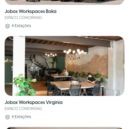
Jobox Workspaces Boka
ESPACO COWORKING
4
Estações
Jobox Workspaces Virginia
ESPACO COWORKING
4
Estações