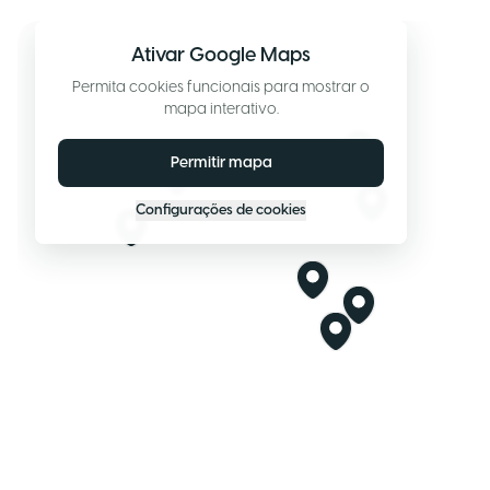
Ativar Google Maps
Permita cookies funcionais para mostrar o
mapa interativo.
Permitir mapa
Configurações de cookies