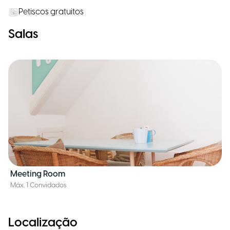
Petiscos gratuitos
Salas
Meeting Room
Máx. 1 Convidados
Localização