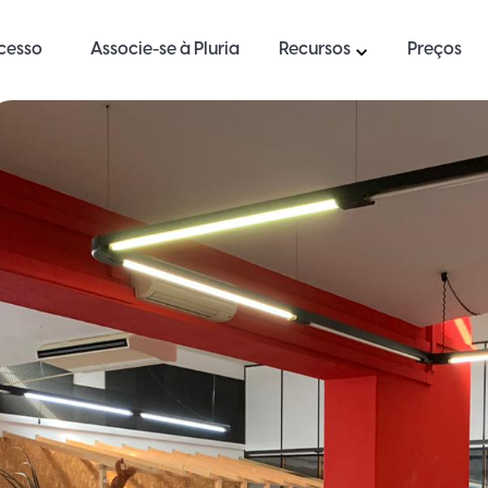
ucesso
Associe-se à Pluria
Recursos
Preços