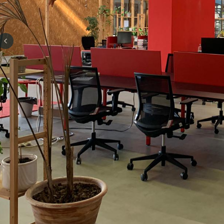
Previous slide