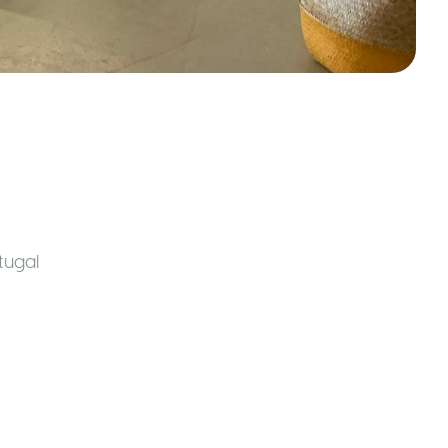
tugal