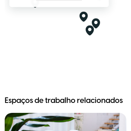
Espaços de trabalho relacionados