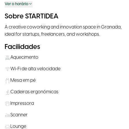
Ver o horário
Sobre STARTIDEA
A creative coworking and innovation space in Granada,
ideal for startups, freelancers, and workshops.
Facilidades
Aquecimento
Wi-Fi de alta velocidade
Mesa em pé
Cadeiras ergonómicas
Impressora
Scanner
Lounge