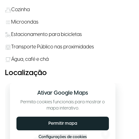
Cozinha
Microondas
Estacionamento para bicicletas
Transporte Público nas proximidades
Água, café e chá
Localização
Ativar Google Maps
Permita cookies funcionais para mostrar o
mapa interativo.
Permitir mapa
Configurações de cookies