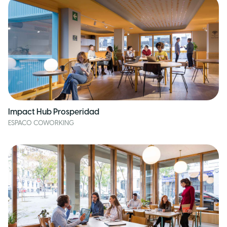
Impact Hub Prosperidad
ESPACO COWORKING