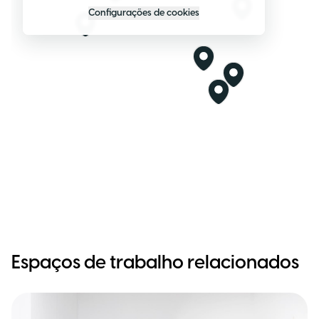
Configurações de cookies
Espaços de trabalho relacionados