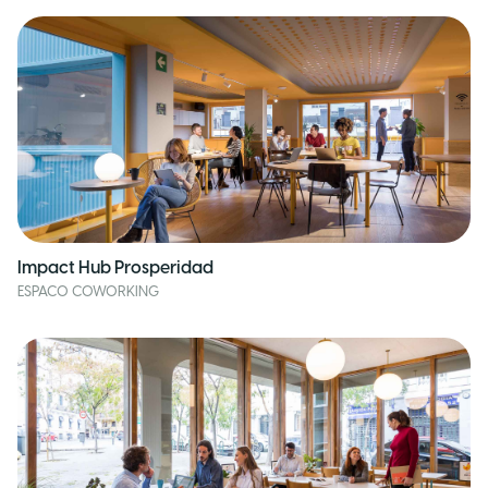
Impact Hub Prosperidad
ESPACO COWORKING