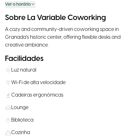
Ver o horário
Sobre La Variable Coworking
A cozy and community-driven coworking space in
Granada’s historic center, offering flexible desks and
creative ambiance.
Facilidades
Luz natural
Wi-Fi de alta velocidade
Cadeiras ergonómicas
Lounge
Biblioteca
Cozinha