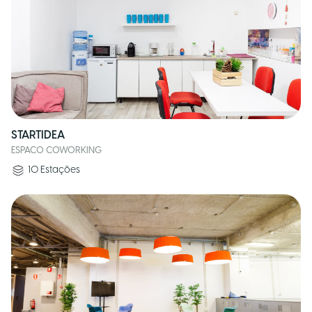
STARTIDEA
ESPACO COWORKING
10
Estações