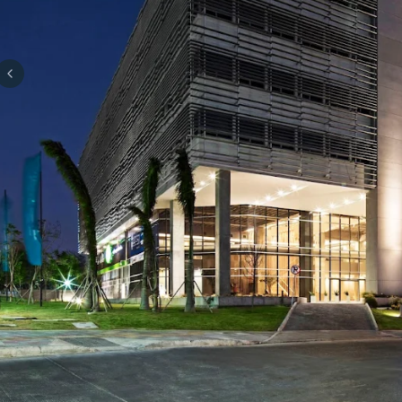
Previous slide