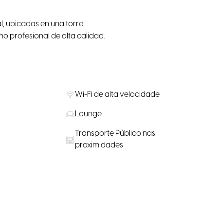
l, ubicadas en una torre
 profesional de alta calidad.
Wi-Fi de alta velocidade
Lounge
Transporte Público nas
proximidades