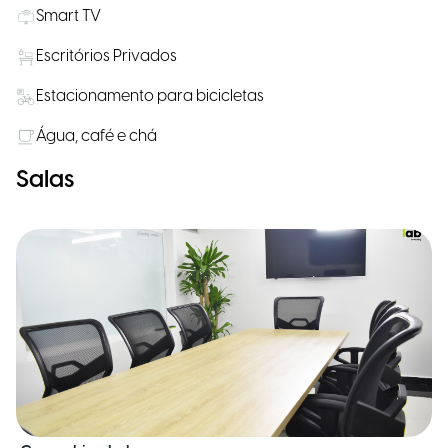
Smart TV
Escritórios Privados
Estacionamento para bicicletas
Água, café e chá
Salas