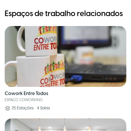
Espaços de trabalho relacionados
Cowork Entre Todos
ESPACO COWORKING
25
Estações
•
4
Salas