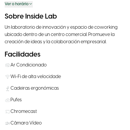
Ver o horário
Sobre Inside Lab
Un laboratorio de innovación y espacio de coworking
ubicado dentro de un centro comercial. Promueve la
creación de ideas y la colaboración empresarial.
Facilidades
Ar Condicionado
Wi-Fi de alta velocidade
Cadeiras ergonómicas
Pufes
Chromecast
Câmara Vídeo