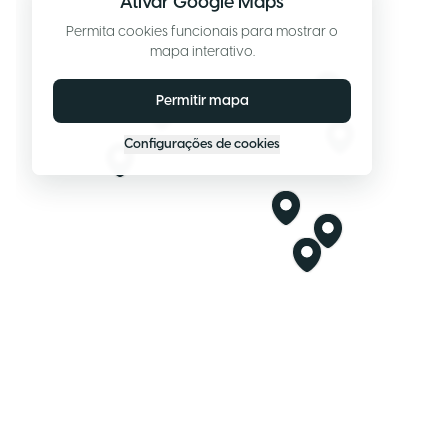
Ativar Google Maps
Permita cookies funcionais para mostrar o
mapa interativo.
Permitir mapa
Configurações de cookies