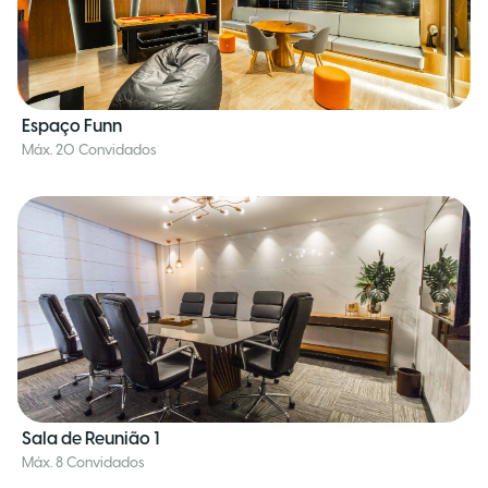
Espaço Funn
Máx. 20 Convidados
Sala de Reunião 1
Máx. 8 Convidados