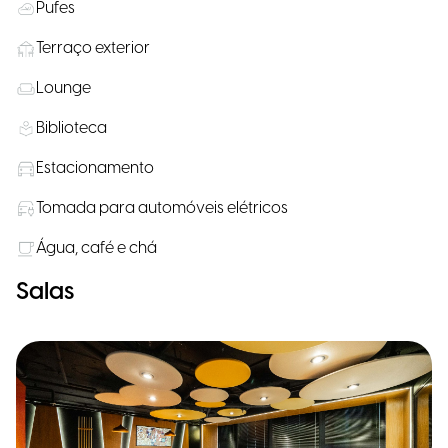
Pufes
Terraço exterior
Lounge
Biblioteca
Estacionamento
Tomada para automóveis elétricos
Água, café e chá
Salas