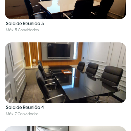
Sala de Reunião 3
Máx. 5 Convidados
Sala de Reunião 4
Máx. 7 Convidados