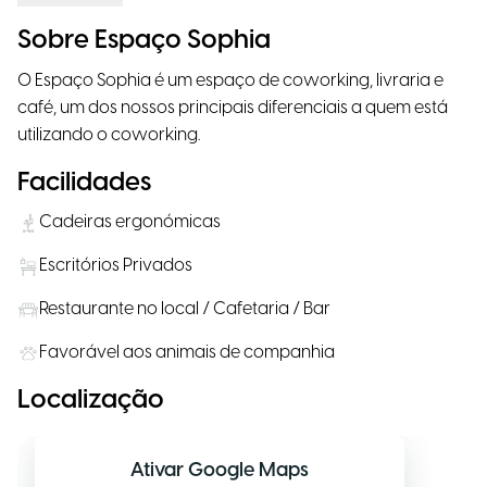
Sobre Espaço Sophia
O Espaço Sophia é um espaço de coworking, livraria e
café, um dos nossos principais diferenciais a quem está
utilizando o coworking.
Facilidades
Cadeiras ergonómicas
Escritórios Privados
Restaurante no local / Cafetaria / Bar
Favorável aos animais de companhia
Localização
Ativar Google Maps