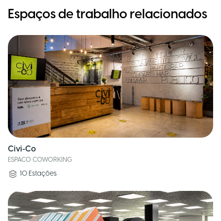
Espaços de trabalho relacionados
Civi-Co
ESPACO COWORKING
10
Estações