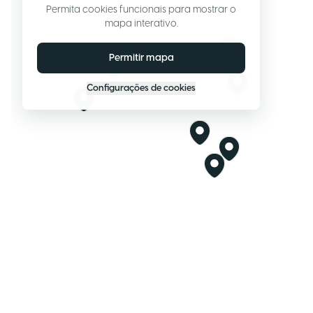
Permita cookies funcionais para mostrar o
mapa interativo.
Permitir mapa
Configurações de cookies