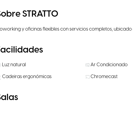
Sobre STRATTO
oworking y oficinas flexibles con servicios completos, ubicado 
Facilidades
Luz natural
Ar Condicionado
Cadeiras ergonómicas
Chromecast
Salas