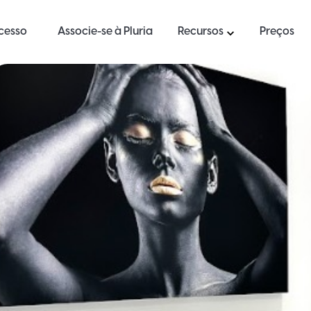
ucesso
Associe-se à Pluria
Recursos
Preços