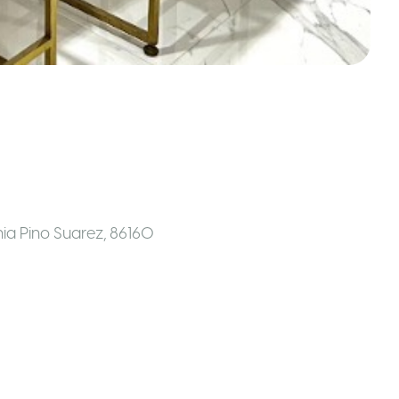
ia Pino Suarez, 86160