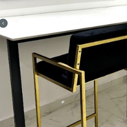
Previous slide