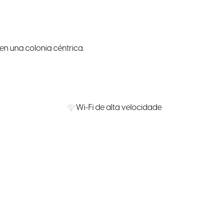
en una colonia céntrica.
Wi-Fi de alta velocidade