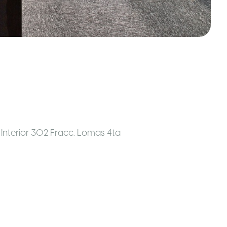
 Interior 302 Fracc. Lomas 4ta