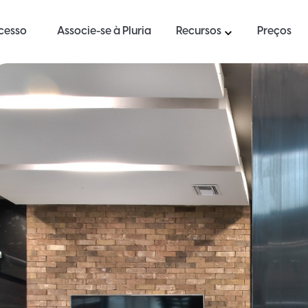
ucesso
Associe-se à Pluria
Recursos
Preços