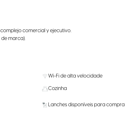
 complejo comercial y ejecutivo.
o de marca).
Wi-Fi de alta velocidade
Cozinha
Lanches disponíveis para compra