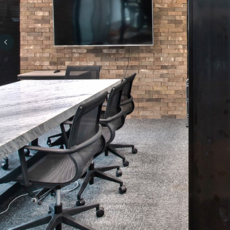
Previous slide