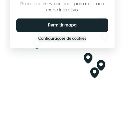
Permita cookies funcionais para mostrar o
mapa interativo.
Permitir mapa
Configurações de cookies