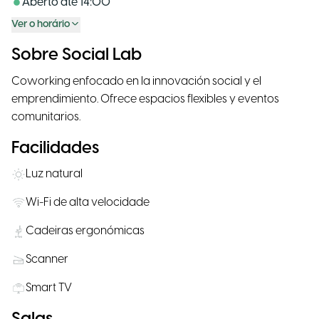
Aberto até
14:00
Ver o horário
Sobre Social Lab
Coworking enfocado en la innovación social y el
emprendimiento. Ofrece espacios flexibles y eventos
comunitarios.
Facilidades
Luz natural
Wi-Fi de alta velocidade
Cadeiras ergonómicas
Scanner
Smart TV