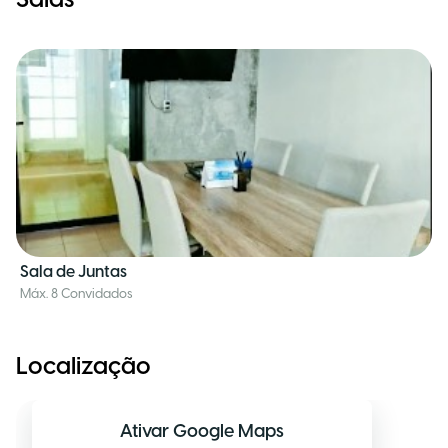
Salas
Sala de Juntas
Máx. 8 Convidados
Localização
Ativar Google Maps