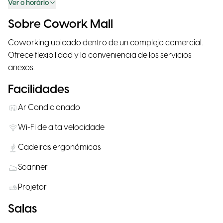
Ver o horário
Sobre Cowork Mall
Coworking ubicado dentro de un complejo comercial.
Ofrece flexibilidad y la conveniencia de los servicios
anexos.
Facilidades
Ar Condicionado
Wi-Fi de alta velocidade
Cadeiras ergonómicas
Scanner
Projetor
Salas