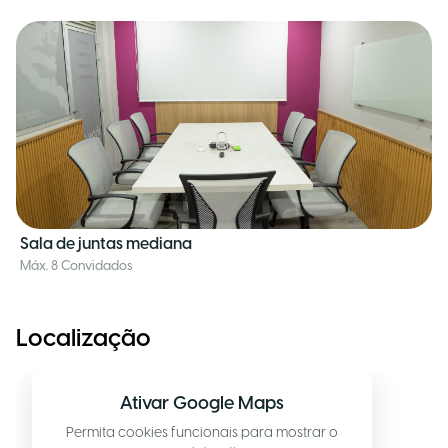
Sala de juntas mediana
Máx. 8 Convidados
Localização
Ativar Google Maps
Permita cookies funcionais para mostrar o