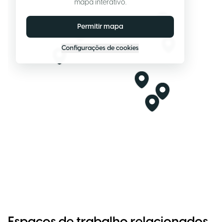
mapa interativo.
Permitir mapa
Configurações de cookies