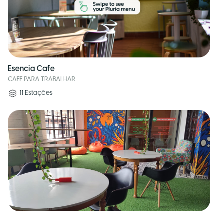
Esencia Cafe
CAFE PARA TRABALHAR
11
Estações