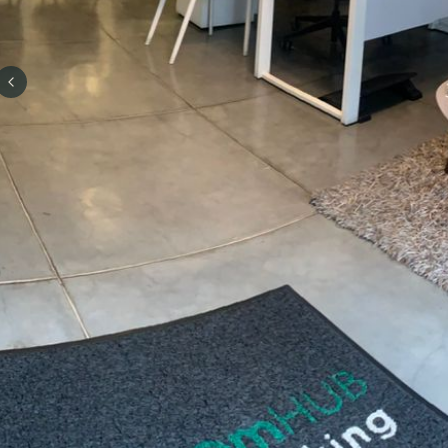
Previous slide