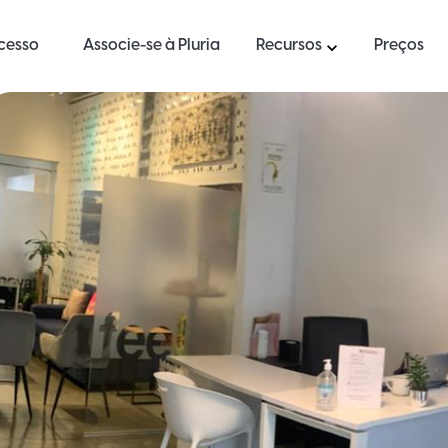
ucesso
Associe-se à Pluria
Recursos
Preços