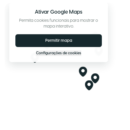
Ativar Google Maps
Permita cookies funcionais para mostrar o
mapa interativo.
Permitir mapa
Configurações de cookies