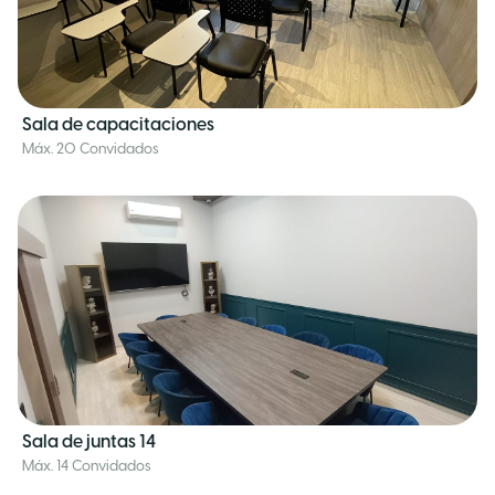
Sala de capacitaciones
Máx. 20 Convidados
Sala de juntas 14
Máx. 14 Convidados