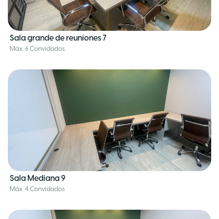
Sala grande de reuniones 7
Máx. 6 Convidados
Sala Mediana 9
Máx. 4 Convidados