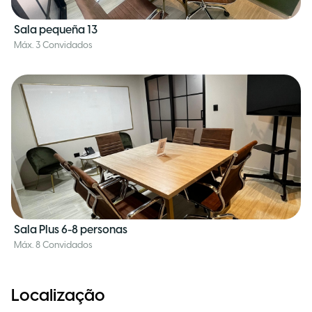
Sala pequeña 13
Máx. 3 Convidados
Sala Plus 6-8 personas
Máx. 8 Convidados
Localização