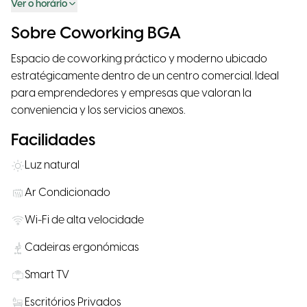
Ver o horário
Sobre Coworking BGA
Espacio de coworking práctico y moderno ubicado
estratégicamente dentro de un centro comercial. Ideal
para emprendedores y empresas que valoran la
conveniencia y los servicios anexos.
Facilidades
Luz natural
Ar Condicionado
Wi-Fi de alta velocidade
Cadeiras ergonómicas
Smart TV
Escritórios Privados