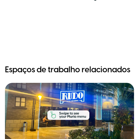
Espaços de trabalho relacionados