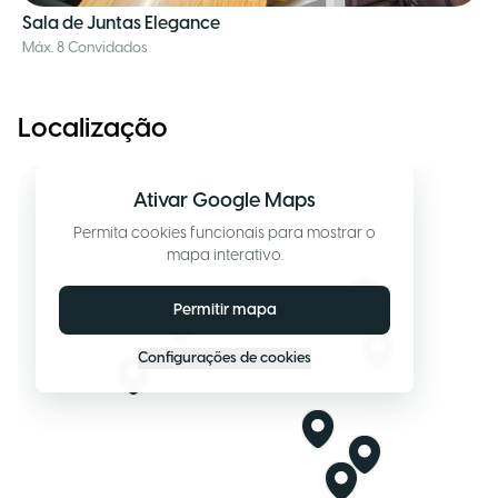
Sala de Juntas Elegance
Máx. 8 Convidados
Localização
Ativar Google Maps
Permita cookies funcionais para mostrar o
mapa interativo.
Permitir mapa
Configurações de cookies