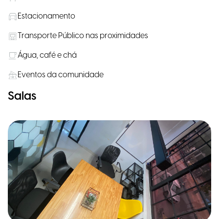
Estacionamento
Transporte Público nas proximidades
Água, café e chá
Eventos da comunidade
Salas