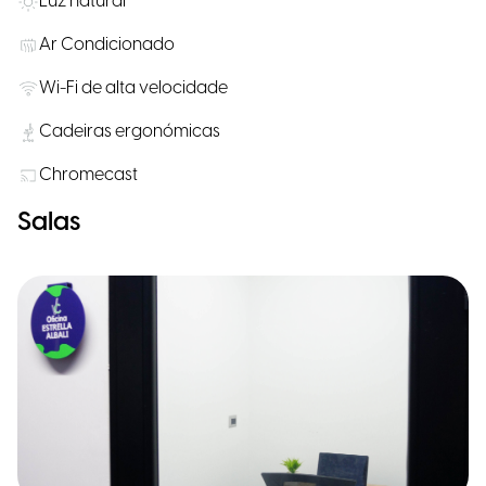
Luz natural
Ar Condicionado
Wi-Fi de alta velocidade
Cadeiras ergonómicas
Chromecast
Salas