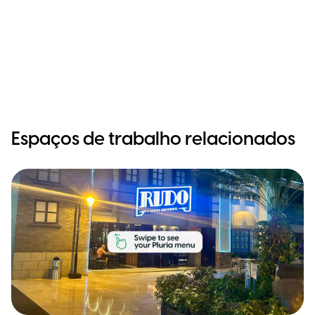
Espaços de trabalho relacionados