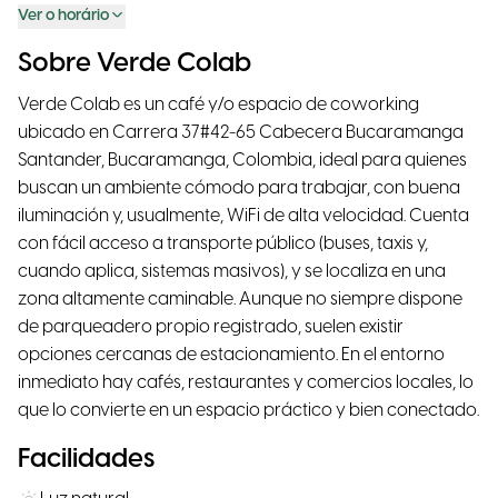
Ver o horário
Sobre Verde Colab
Verde Colab es un café y/o espacio de coworking
ubicado en Carrera 37#42-65 Cabecera Bucaramanga
Santander, Bucaramanga, Colombia, ideal para quienes
buscan un ambiente cómodo para trabajar, con buena
iluminación y, usualmente, WiFi de alta velocidad. Cuenta
con fácil acceso a transporte público (buses, taxis y,
cuando aplica, sistemas masivos), y se localiza en una
zona altamente caminable. Aunque no siempre dispone
de parqueadero propio registrado, suelen existir
opciones cercanas de estacionamiento. En el entorno
inmediato hay cafés, restaurantes y comercios locales, lo
que lo convierte en un espacio práctico y bien conectado.
Facilidades