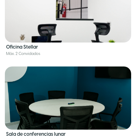
Oficina Stellar
Máx. 2 Convidados
Sala de conferencias lunar