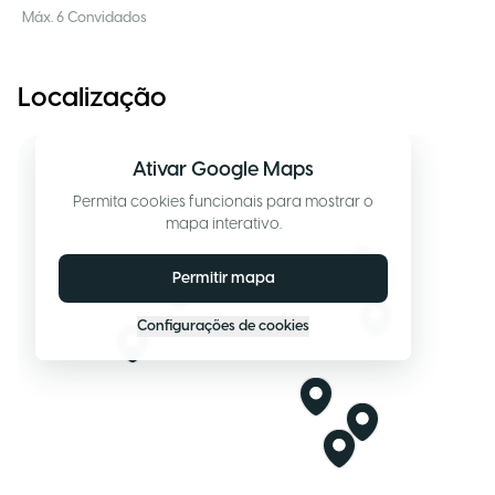
Máx. 6 Convidados
Localização
Ativar Google Maps
Permita cookies funcionais para mostrar o
mapa interativo.
Permitir mapa
Configurações de cookies