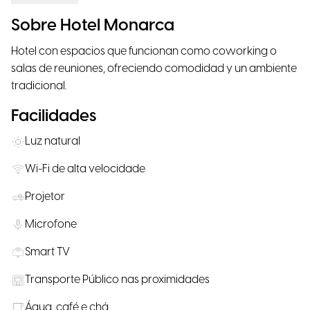
Sobre Hotel Monarca
Hotel con espacios que funcionan como coworking o
salas de reuniones, ofreciendo comodidad y un ambiente
tradicional.
Facilidades
Luz natural
Wi-Fi de alta velocidade
Projetor
Microfone
Smart TV
Transporte Público nas proximidades
Água, café e chá