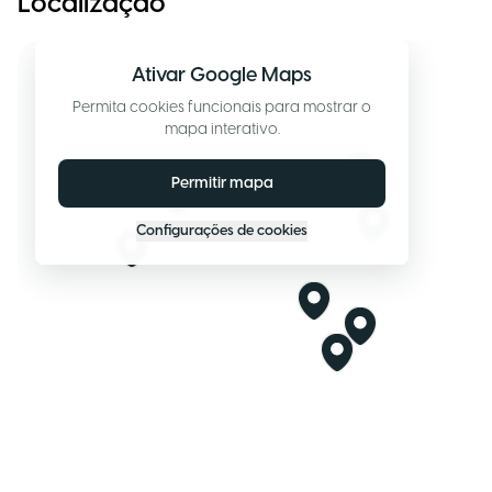
Localização
Ativar Google Maps
Permita cookies funcionais para mostrar o
mapa interativo.
Permitir mapa
Configurações de cookies