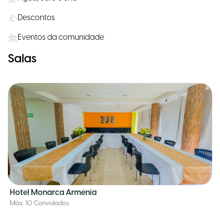
Descontos
Eventos da comunidade
Salas
Hotel Monarca Armenia
Máx. 10 Convidados