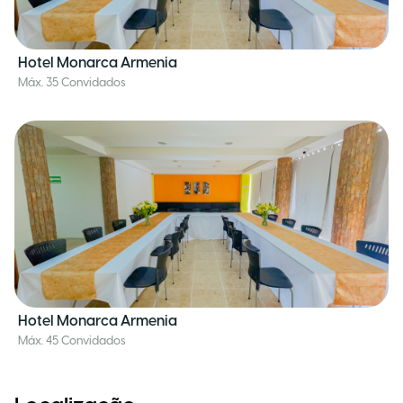
Hotel Monarca Armenia
Máx. 35 Convidados
Hotel Monarca Armenia
Máx. 45 Convidados