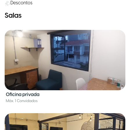
Descontos
Salas
Oficina privada
Máx. 1 Convidados