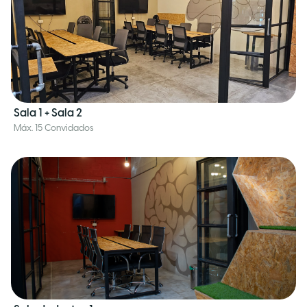
Sala 1 + Sala 2
Máx. 15 Convidados