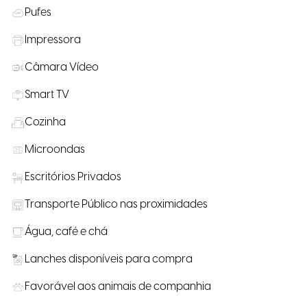
Pufes
Impressora
Câmara Vídeo
Smart TV
Cozinha
Microondas
Escritórios Privados
Transporte Público nas proximidades
Água, café e chá
Lanches disponíveis para compra
Favorável aos animais de companhia