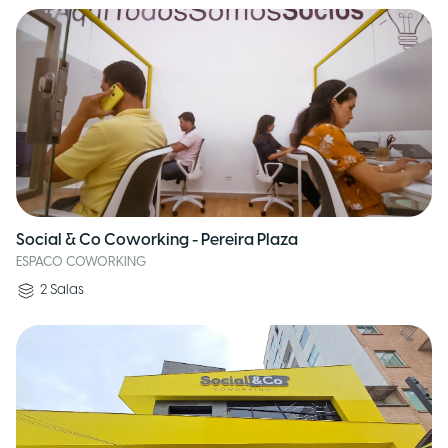
Social & Co Coworking - Pereira Plaza
ESPACO COWORKING
2
Salas