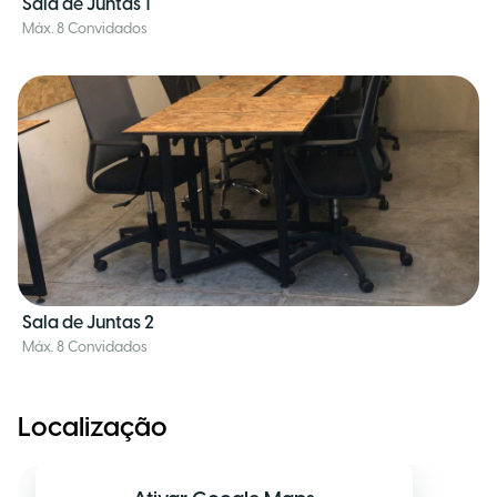
Sala de Juntas 1
Máx. 8 Convidados
Sala de Juntas 2
Máx. 8 Convidados
Localização