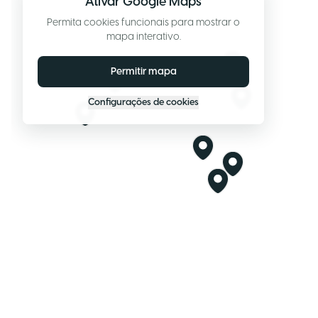
Ativar Google Maps
Permita cookies funcionais para mostrar o
mapa interativo.
Permitir mapa
Configurações de cookies