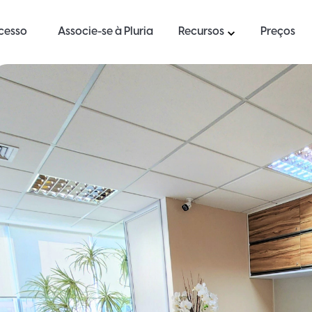
ucesso
Associe-se à Pluria
Recursos
Preços