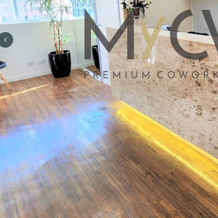
Previous slide