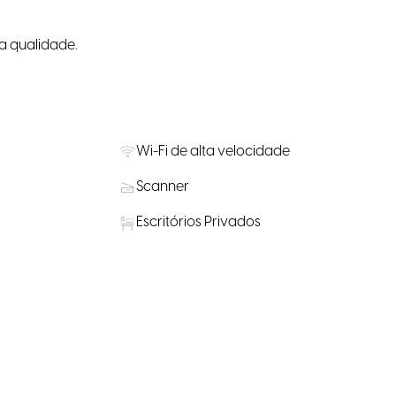
ta qualidade.
Wi-Fi de alta velocidade
Scanner
Escritórios Privados