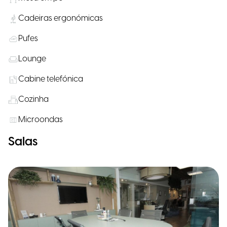
Cadeiras ergonómicas
Pufes
Lounge
Cabine telefónica
Cozinha
Microondas
Salas