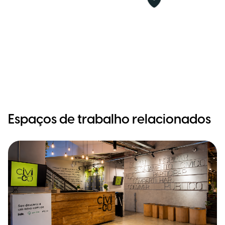
Espaços de trabalho relacionados