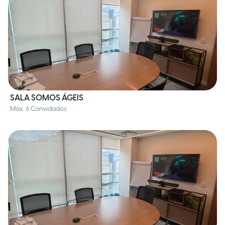
SALA SOMOS ÁGEIS
Máx. 6 Convidados