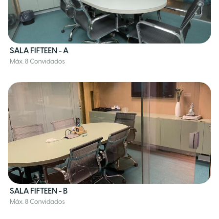
SALA FIFTEEN - A
Máx. 8 Convidados
SALA FIFTEEN - B
Máx. 8 Convidados