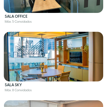
SALA OFFICE
Máx. 5 Convidados
SALA SKY
Máx. 8 Convidados