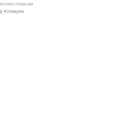
AFE PARA TRABALHAR
40
Estações