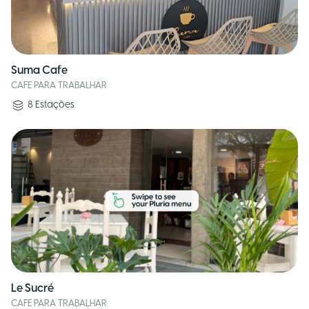
Suma Cafe
CAFE PARA TRABALHAR
8
Estações
Le Sucré
CAFE PARA TRABALHAR