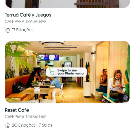
Terruá Café y Juegos
CAFE PARA TRABALHAR
17
Estações
Reset Cafe
CAFE PARA TRABALHAR
20
Estações
•
7
Salas