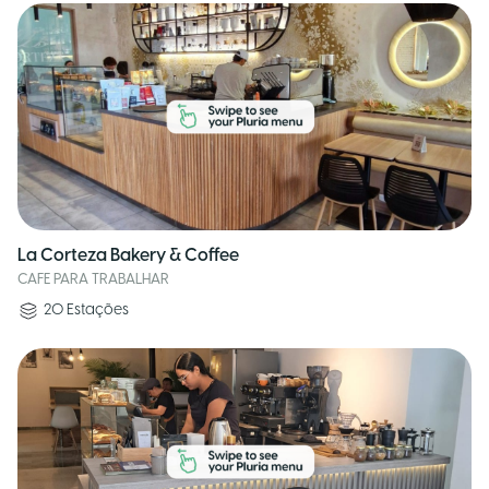
La Corteza Bakery & Coffee
CAFE PARA TRABALHAR
20
Estações