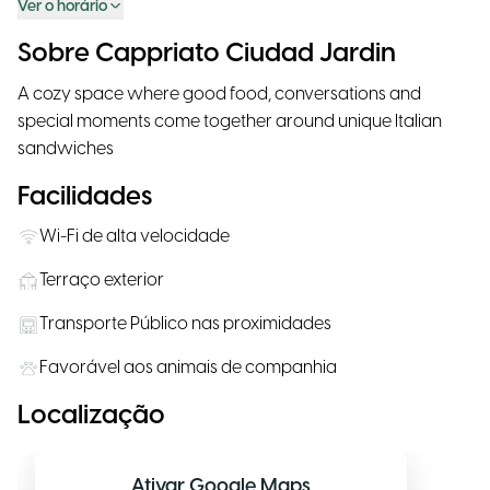
Ver o horário
Sobre Cappriato Ciudad Jardin
A cozy space where good food, conversations and
special moments come together around unique Italian
sandwiches
Facilidades
Wi-Fi de alta velocidade
Terraço exterior
Transporte Público nas proximidades
Favorável aos animais de companhia
Localização
Ativar Google Maps