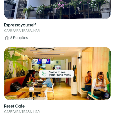
Espressoyourself
CAFE PARA TRABALHAR
8
Estações
Reset Cafe
CAFE PARA TRABALHAR