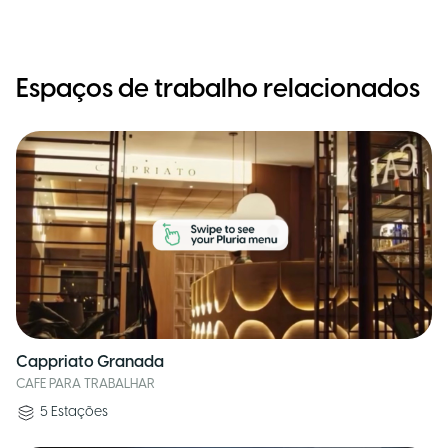
Espaços de trabalho relacionados
Cappriato Granada
CAFE PARA TRABALHAR
5
Estações