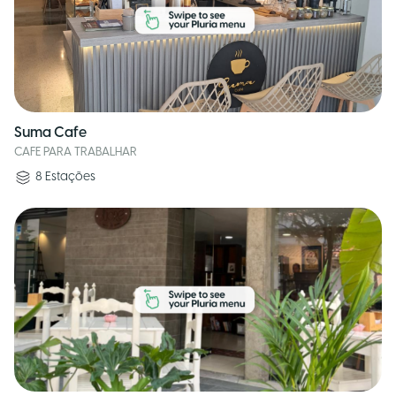
Suma Cafe
CAFE PARA TRABALHAR
8
Estações