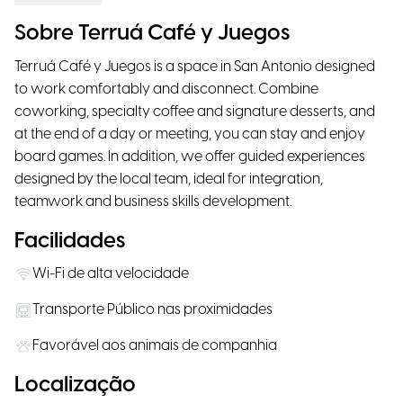
Sobre Terruá Café y Juegos
Terruá Café y Juegos is a space in San Antonio designed
to work comfortably and disconnect. Combine
coworking, specialty coffee and signature desserts, and
at the end of a day or meeting, you can stay and enjoy
board games. In addition, we offer guided experiences
designed by the local team, ideal for integration,
teamwork and business skills development.
Facilidades
Wi-Fi de alta velocidade
Transporte Público nas proximidades
Favorável aos animais de companhia
Localização