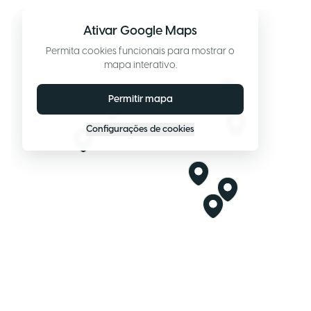
Ativar Google Maps
Permita cookies funcionais para mostrar o
mapa interativo.
Permitir mapa
Configurações de cookies