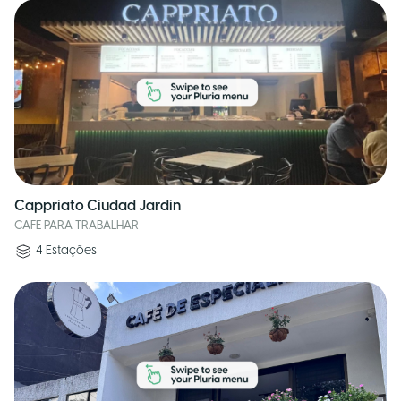
Cappriato Ciudad Jardin
CAFE PARA TRABALHAR
4
Estações