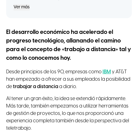
Ver más
El desarrollo económico ha acelerado el
progreso tecnológico, allanando el camino
para el concepto de «trabajo a distancia» tal y
como lo conocemos hoy.
Desde principios de los 90, empresas como
IBM
y AT&T
han empezado a ofrecer a sus empleados la posibilidad
de
trabajar a distancia
a diario.
Al tener un gran éxito, la idea se extendió rápidamente.
Más tarde, también empezamos a utilizar herramientas
de gestión de proyectos, lo que nos proporcionó una
experiencia completa también desde la perspectiva del
teletrabajo.