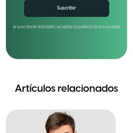
Suscribir
Al suscribirte al boletín, aceptas la política de privacidad
Artículos relacionados