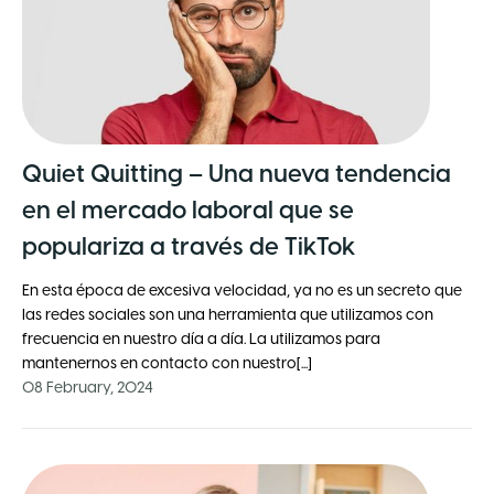
Quiet Quitting – Una nueva tendencia
en el mercado laboral que se
populariza a través de TikTok
En esta época de excesiva velocidad, ya no es un secreto que
las redes sociales son una herramienta que utilizamos con
frecuencia en nuestro día a día. La utilizamos para
mantenernos en contacto con nuestro[...]
08 February, 2024