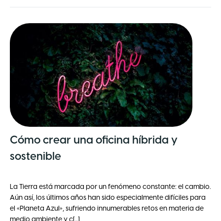
Cómo crear una oficina híbrida y
sostenible
La Tierra está marcada por un fenómeno constante: el cambio.
Aún así, los últimos años han sido especialmente difíciles para
el «Planeta Azul», sufriendo innumerables retos en materia de
medio ambiente y c[...]