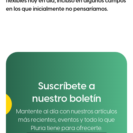
flexibles hoy en día, incluso en algunos campos
en los que inicialmente no pensaríamos.
Suscríbete a
nuestro boletín
Mantente al día con nuestros artículos
más recientes, eventos y todo lo que
Pluria tiene para ofrecerte.