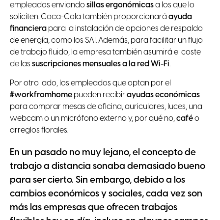
empleados enviando
sillas ergonómicas
a los que lo
soliciten. Coca-Cola también proporcionará
ayuda
financiera
para la instalación de opciones de respaldo
de energía, como los SAI. Además, para facilitar un flujo
de trabajo fluido, la empresa también asumirá el coste
de las
suscripciones mensuales a la red Wi-Fi
.
Por otro lado, los empleados que optan por el
#workfromhome
pueden recibir
ayudas económicas
para comprar mesas de oficina, auriculares, luces, una
webcam o un micrófono externo y, por qué no,
café
o
arreglos florales.
En un pasado no muy lejano, el concepto de
trabajo a distancia sonaba demasiado bueno
para ser cierto. Sin embargo, debido a los
cambios económicos y sociales, cada vez son
más las empresas que ofrecen trabajos