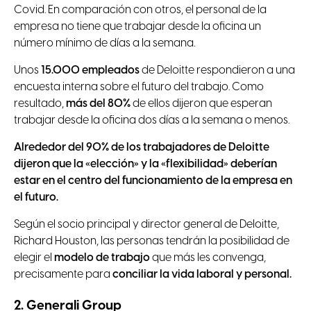
Covid. En comparación con otros, el personal de la
empresa no tiene que trabajar desde la oficina un
número mínimo de días a la semana.
Unos
15.000 empleados
de Deloitte respondieron a una
encuesta interna sobre el futuro del trabajo. Como
resultado,
más del 80%
de ellos dijeron que esperan
trabajar desde la oficina dos días a la semana o menos.
Alrededor del 90% de los trabajadores de Deloitte
dijeron que la «elección» y la «flexibilidad» deberían
estar en el centro del funcionamiento de la empresa en
el futuro.
Según el socio principal y director general de Deloitte,
Richard Houston, las personas tendrán la posibilidad de
elegir el
modelo de trabajo
que más les convenga,
precisamente para
conciliar la vida laboral y personal.
2. Generali Group