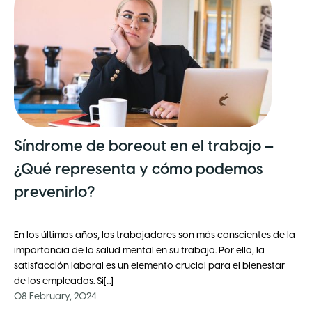
Síndrome de boreout en el trabajo –
¿Qué representa y cómo podemos
prevenirlo?
En los últimos años, los trabajadores son más conscientes de la
importancia de la salud mental en su trabajo. Por ello, la
satisfacción laboral es un elemento crucial para el bienestar
de los empleados. Si[...]
08 February, 2024