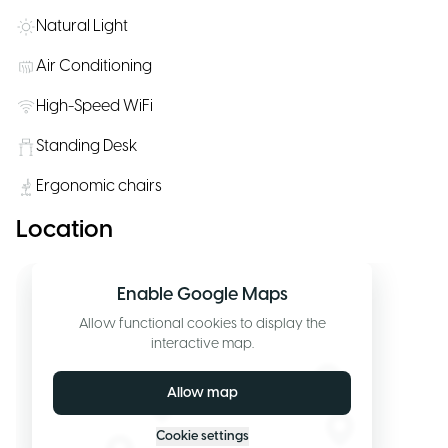
Natural Light
Air Conditioning
High-Speed WiFi
Standing Desk
Ergonomic chairs
Location
Enable Google Maps
Allow functional cookies to display the
interactive map.
Allow map
Cookie settings