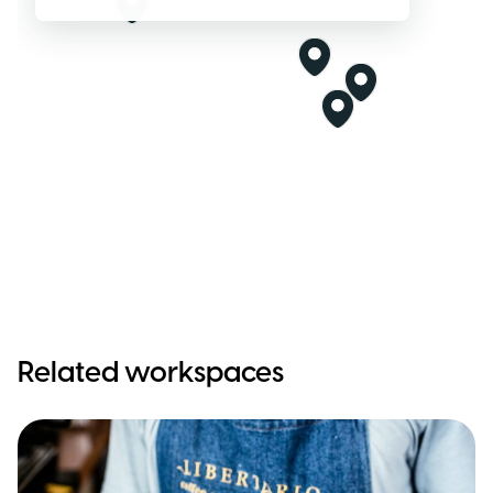
Related workspaces