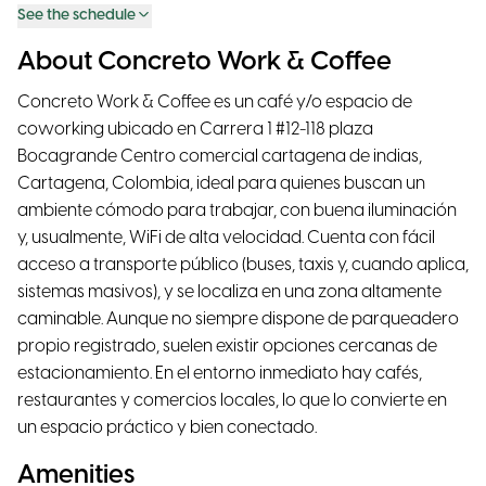
See the schedule
About Concreto Work & Coffee
Concreto Work & Coffee es un café y/o espacio de
coworking ubicado en Carrera 1 #12-118 plaza
Bocagrande Centro comercial cartagena de indias,
Cartagena, Colombia, ideal para quienes buscan un
ambiente cómodo para trabajar, con buena iluminación
y, usualmente, WiFi de alta velocidad. Cuenta con fácil
acceso a transporte público (buses, taxis y, cuando aplica,
sistemas masivos), y se localiza en una zona altamente
caminable. Aunque no siempre dispone de parqueadero
propio registrado, suelen existir opciones cercanas de
estacionamiento. En el entorno inmediato hay cafés,
restaurantes y comercios locales, lo que lo convierte en
un espacio práctico y bien conectado.
Amenities