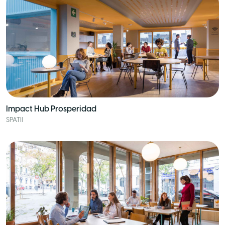
Impact Hub Prosperidad
SPATII