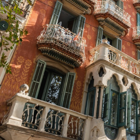
Previous slide