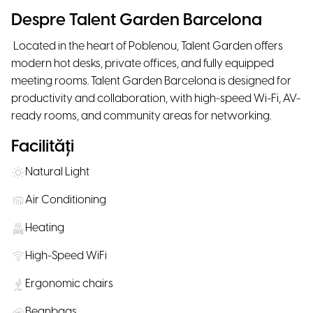
Despre Talent Garden Barcelona
Located in the heart of Poblenou, Talent Garden offers
modern hot desks, private offices, and fully equipped
meeting rooms. Talent Garden Barcelona is designed for
productivity and collaboration, with high-speed Wi-Fi, AV-
ready rooms, and community areas for networking.
Facilități
Natural Light
Air Conditioning
Heating
High-Speed WiFi
Ergonomic chairs
Beanbags