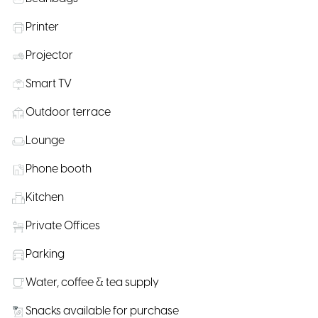
Printer
Projector
Smart TV
Outdoor terrace
Lounge
Phone booth
Kitchen
Private Offices
Parking
Water, coffee & tea supply
Snacks available for purchase