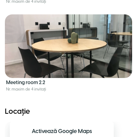
Nr. maxim de 4 invitați
Meeting room 2.2
Nr. maxim de 4 invitați
Locație
Activează Google Maps