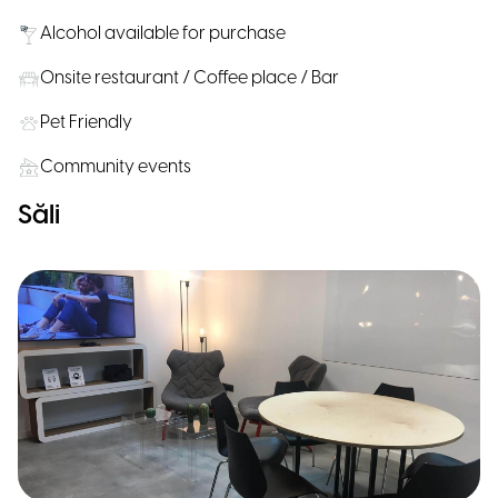
Alcohol available for purchase
Onsite restaurant / Coffee place / Bar
Pet Friendly
Community events
Săli