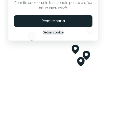
Permite cookie-urile funcționale pentru a afișa
harta interactivă.
Permite harta
Setări cookie