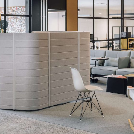
Previous slide