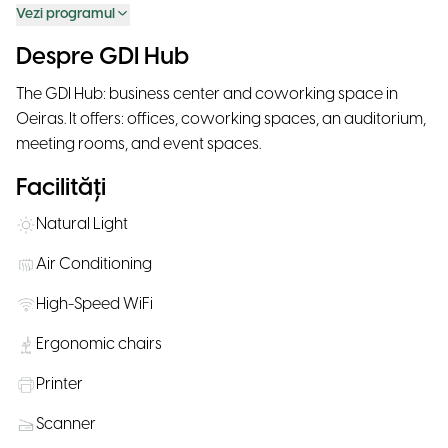
Vezi programul
Despre GDI Hub
The GDI Hub: business center and coworking space in
Oeiras. It offers: offices, coworking spaces, an auditorium,
meeting rooms, and event spaces.
Facilități
Natural Light
Air Conditioning
High-Speed WiFi
Ergonomic chairs
Printer
Scanner