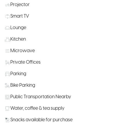
Projector
Smart TV
Lounge
Kitchen
Microwave
Private Offices
Parking
Bike Parking
Public Transportation Nearby
Water, coffee & tea supply
Snacks available for purchase