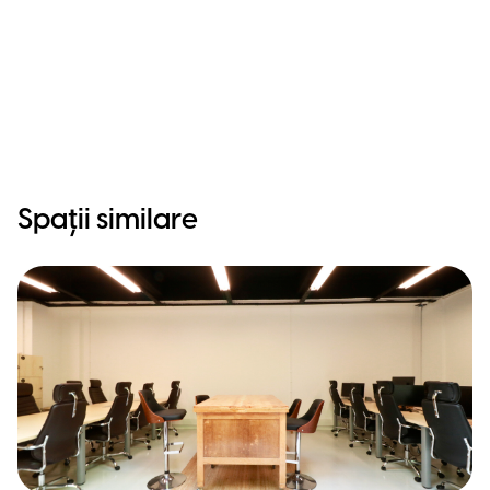
Spații similare