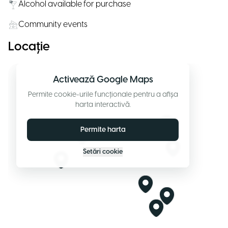
Alcohol available for purchase
Community events
Locație
Activează Google Maps
Permite cookie-urile funcționale pentru a afișa
harta interactivă.
Permite harta
Setări cookie