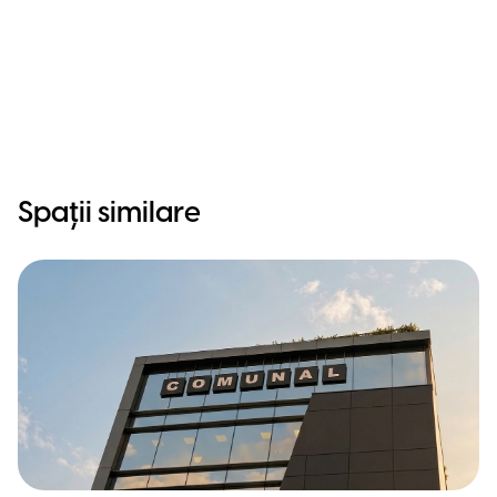
Spații similare