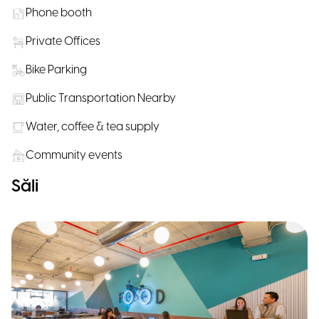
Phone booth
Private Offices
Bike Parking
Public Transportation Nearby
Water, coffee & tea supply
Community events
Săli