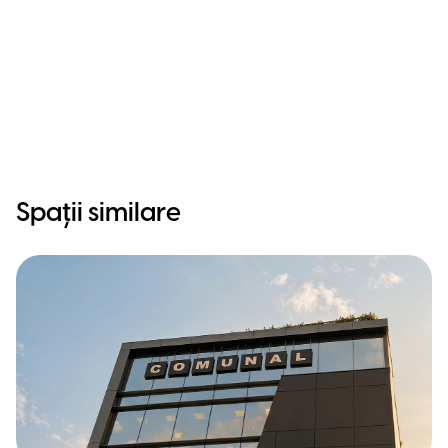
Spații similare