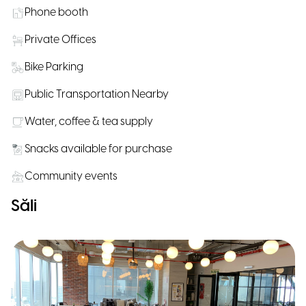
Phone booth
Private Offices
Bike Parking
Public Transportation Nearby
Water, coffee & tea supply
Snacks available for purchase
Community events
Săli