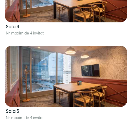
Sala 4
Nr. maxim de 4 invitați
Sala 5
Nr. maxim de 4 invitați