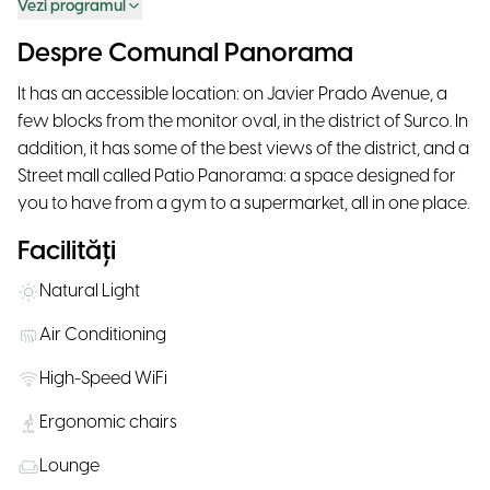
Vezi programul
Despre Comunal Panorama
It has an accessible location: on Javier Prado Avenue, a
few blocks from the monitor oval, in the district of Surco. In
addition, it has some of the best views of the district, and a
Street mall called Patio Panorama: a space designed for
you to have from a gym to a supermarket, all in one place.
Facilități
Natural Light
Air Conditioning
High-Speed WiFi
Ergonomic chairs
Lounge