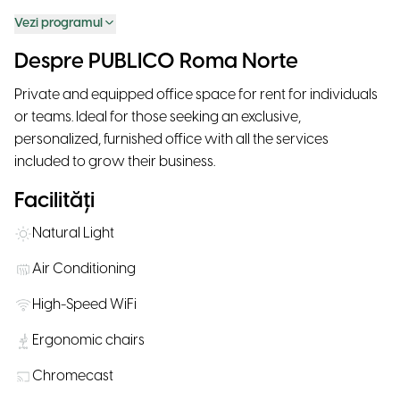
Vezi programul
Despre PUBLICO Roma Norte
Private and equipped office space for rent for individuals
or teams. Ideal for those seeking an exclusive,
personalized, furnished office with all the services
included to grow their business.
Facilități
Natural Light
Air Conditioning
High-Speed WiFi
Ergonomic chairs
Chromecast