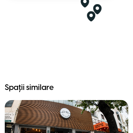
Spații similare