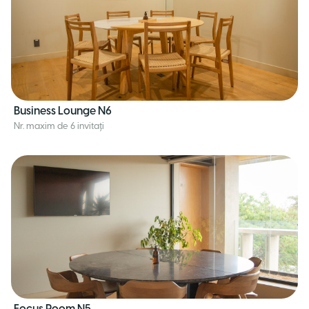
Business Lounge N6
Nr. maxim de 6 invitați