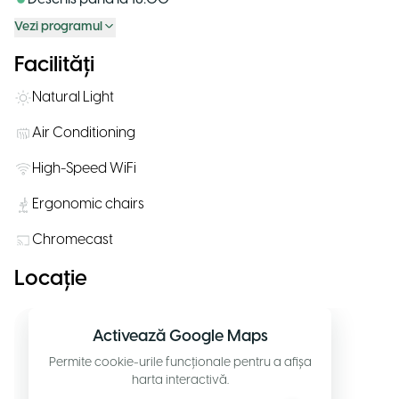
Vezi programul
Facilități
Natural Light
Air Conditioning
High-Speed WiFi
Ergonomic chairs
Chromecast
Locație
Activează Google Maps
Permite cookie-urile funcționale pentru a afișa
harta interactivă.