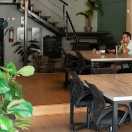
Previous slide