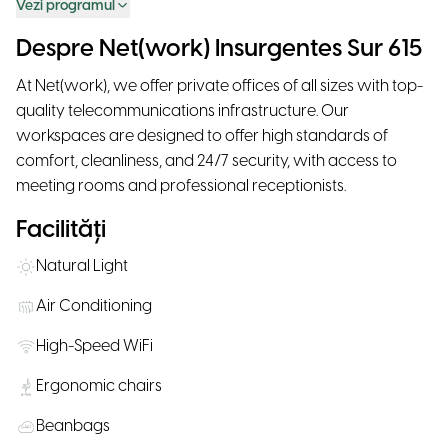
Vezi programul
Despre Net(work) Insurgentes Sur 615
At Net(work), we offer private offices of all sizes with top-
quality telecommunications infrastructure. Our
workspaces are designed to offer high standards of
comfort, cleanliness, and 24/7 security, with access to
meeting rooms and professional receptionists.
Facilități
Natural Light
Air Conditioning
High-Speed WiFi
Ergonomic chairs
Beanbags