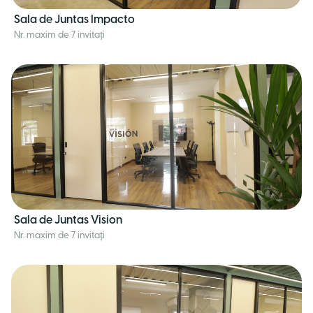
Sala de Juntas Impacto
Nr. maxim de 7 invitați
Sala de Juntas Vision
Nr. maxim de 7 invitați