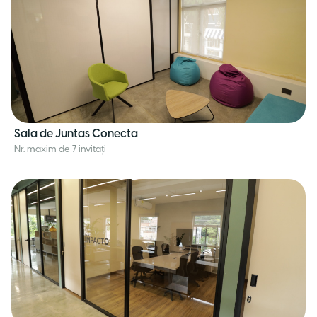
Sala de Juntas Conecta
Nr. maxim de 7 invitați