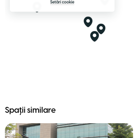
Setări cookie
Spații similare