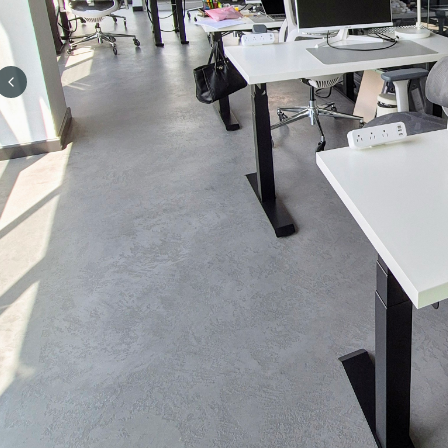
Previous slide