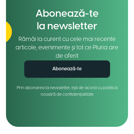
Abonează-te
la newsletter
Rămâi la curent cu cele mai recente
articole, evenimente și tot ce Pluria are
de oferit
Abonează-te
Prin abonarea la newsletter, ești de acord cu politica
noastră de confidențialitate