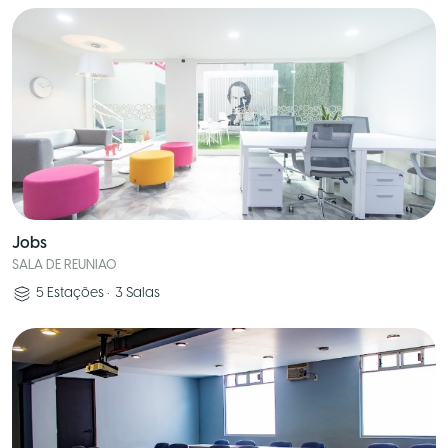
Jobs
SALA DE REUNIAO
5
Estações
•
3
Salas