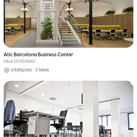
Atic Barcelona Business Center
SALA DE REUNIAO
6
Estações
•
3
Salas