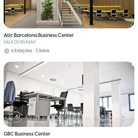
Atic Barcelona Business Center
SALA DE REUNIAO
6
Estações
•
3
Salas
GBC Business Center