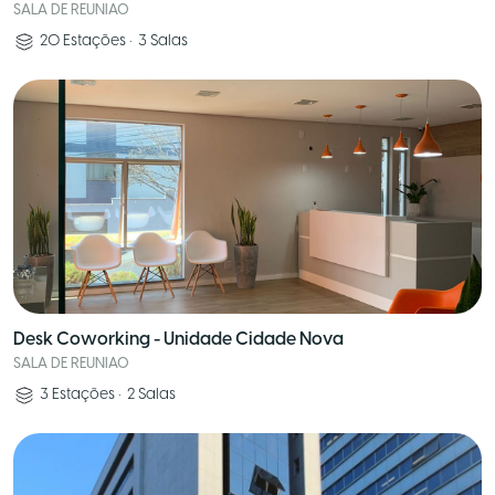
SALA DE REUNIAO
20
Estações
•
3
Salas
Desk Coworking - Unidade Cidade Nova
SALA DE REUNIAO
3
Estações
•
2
Salas