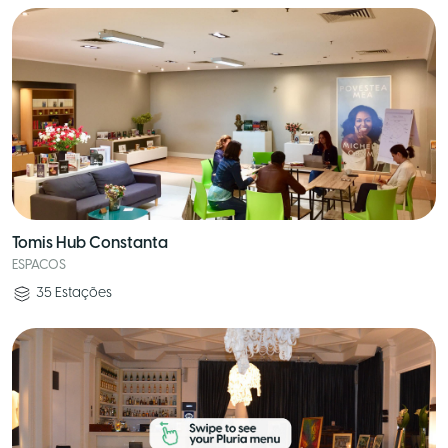
Tomis Hub Constanta
ESPACOS
35
Estações